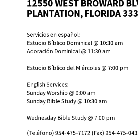
12550 WEST BROWARD BL
PLANTATION, FLORIDA 33
Servicios en español:
Estudio Bíblico Dominical @ 10:30 am
Adoración Dominical @ 11:30 am
Estudio Bíblico del Miércoles @ 7:00 pm
English Services:
Sunday Worship @ 9:00 am
Sunday Bible Study @ 10:30 am
Wednesday Bible Study @ 7:00 pm
(Teléfono) 954-475-7172 (Fax) 954-475-043