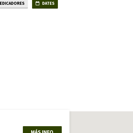
EDICADORES
DATES
MÁS INFO