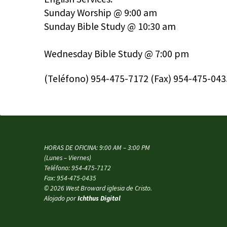
Sunday Worship @ 9:00 am
Sunday Bible Study @ 10:30 am
Wednesday Bible Study @ 7:00 pm
(Teléfono) 954-475-7172 (Fax) 954-475-043
HORAS DE OFICINA: 9:00 AM – 3:00 PM
(Lunes – Viernes)
Teléfono: 954-475-7172
Fax: 954-475-0435
© 2026 West Broward iglesia de Cristo.
Alojado por
Ichthus Digital