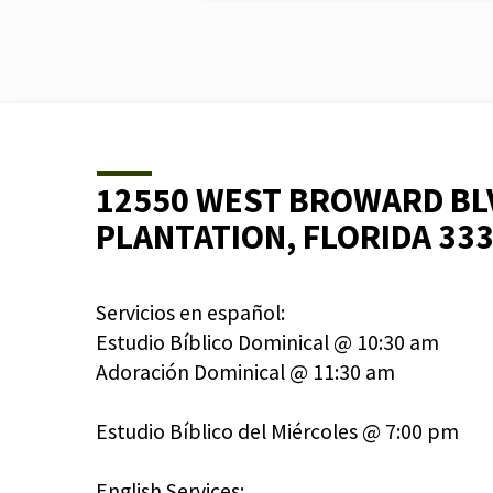
12550 WEST BROWARD BL
PLANTATION, FLORIDA 33
Servicios en español:
Estudio Bíblico Dominical @ 10:30 am
Adoración Dominical @ 11:30 am
Estudio Bíblico del Miércoles @ 7:00 pm
English Services: