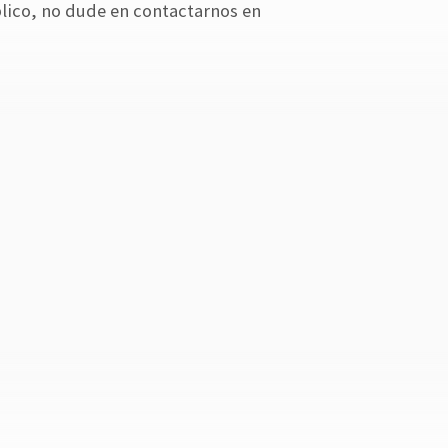
blico, no dude en contactarnos en