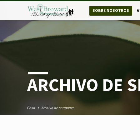
SOBRE NOSOTROS
V
ARCHIVO DE 
Casa
Archivo de sermones