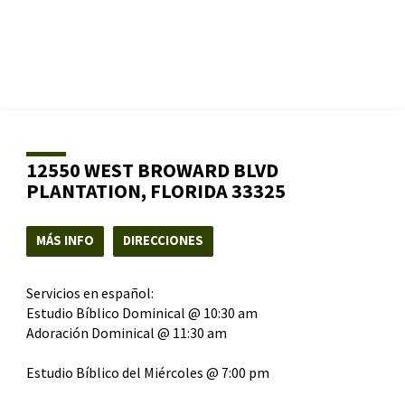
12550 WEST BROWARD BLVD
PLANTATION, FLORIDA 33325
MÁS INFO
DIRECCIONES
Servicios en español:
Estudio Bíblico Dominical @ 10:30 am
Adoración Dominical @ 11:30 am
Estudio Bíblico del Miércoles @ 7:00 pm