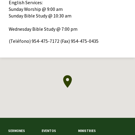
English Services:
Sunday Worship @ 9:00 am
Sunday Bible Study @ 10:30 am
Wednesday Bible Study @ 7:00 pm
(Teléfono) 954-475-7172 (Fax) 954-475-0435
SERMONES
EVENTOS
MINISTRIES